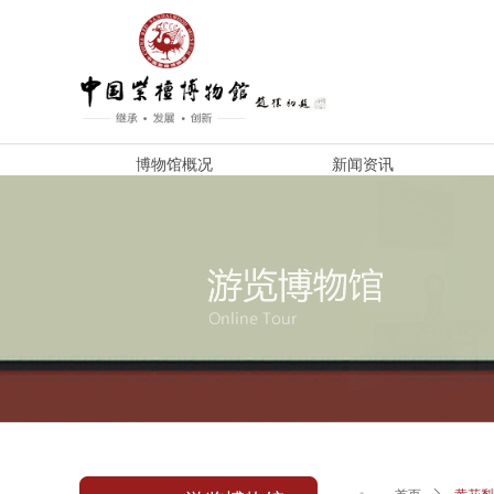
博物馆概况
新闻资讯