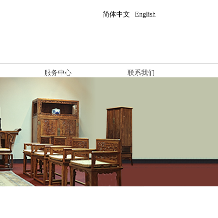
简体中文
English
服务中心
联系我们