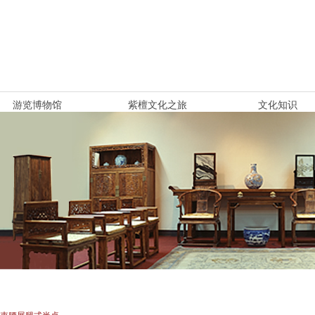
游览博物馆
紫檀文化之旅
文化知识