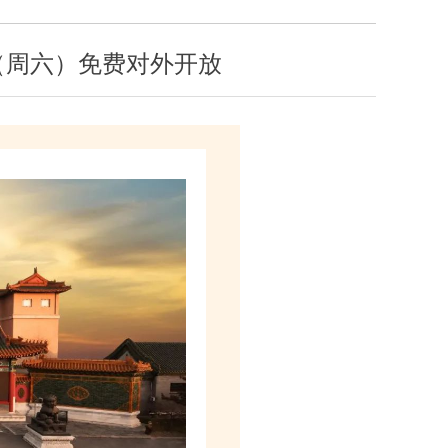
日（周六）免费对外开放