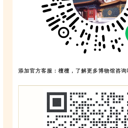
添加官方客服：檀檀，了解更多博物馆咨询