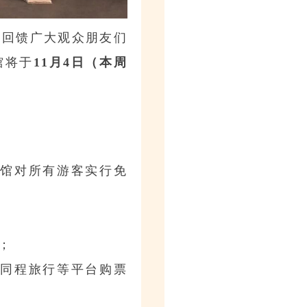
为回馈广大观众朋友们
馆将于
11月4日（本周
物馆对所有游客实行免
；
馆；
、同程旅行等平台购票