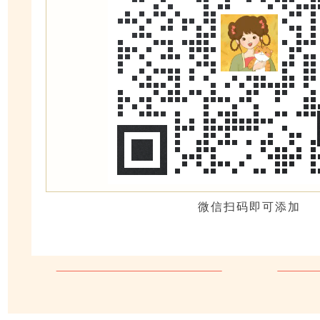
微信扫码即可添加