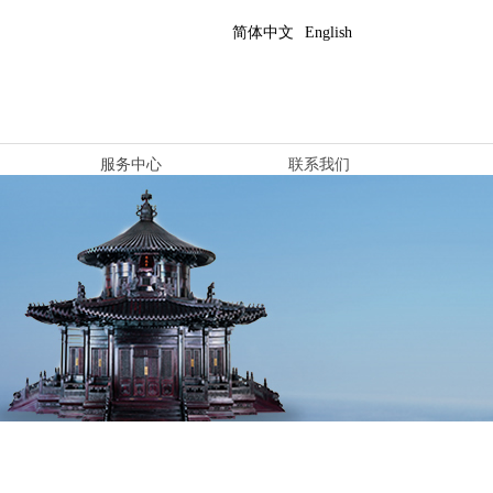
简体中文
English
服务中心
联系我们