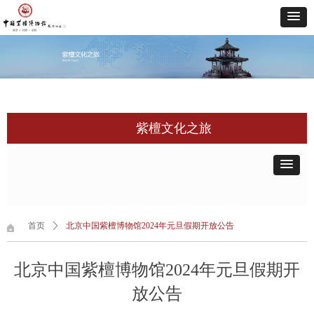
紫檀文化之旅
首页
ꄲ
北京中国紫檀博物馆2024年元旦假期开放公告
北京中国紫檀博物馆2024年元旦假期开
放公告