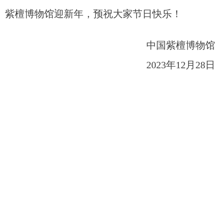
紫檀博物馆迎新年，预祝大家节日快乐！
中国紫檀博物馆
2023年12月28日