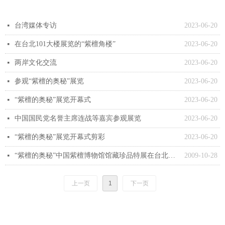
台湾媒体专访
2023-06-20
넷
在台北101大楼展览的“紫檀角楼”
2023-06-20
넷
两岸文化交流
2023-06-20
넷
参观“紫檀的奥秘”展览
2023-06-20
넷
“紫檀的奥秘”展览开幕式
2023-06-20
넷
中国国民党名誉主席连战等嘉宾参观展览
2023-06-20
넷
“紫檀的奥秘”展览开幕式剪彩
2023-06-20
넷
“紫檀的奥秘”中国紫檀博物馆馆藏珍品特展在台北开幕
2009-10-28
넷
上一页
1
下一页